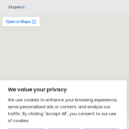
Eksperci
We value your privacy
We use cookies to enhance your browsing experience,
serve personalized ads or content, and analyze our
traffic. By clicking "Accept All", you consent to our use
of cookies.
© Fundacja na rzecz Rozwoju Szkolnictwa Dziennikarskiego.