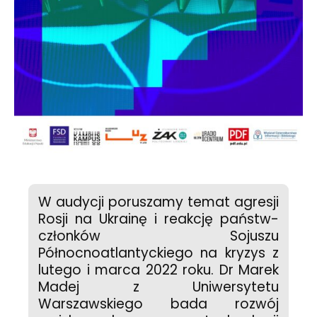
W audycji poruszamy temat agresji
Rosji na Ukrainę i reakcję państw-
członków Sojuszu
Północnoatlantyckiego na kryzys z
lutego i marca 2022 roku. Dr Marek
Madej z Uniwersytetu
Warszawskiego bada rozwój