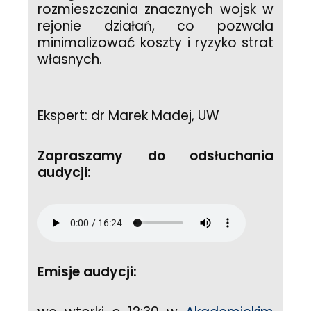
rozmieszczania znacznych wojsk w
rejonie działań, co pozwala
minimalizować koszty i ryzyko strat
własnych.
Ekspert: dr Marek Madej, UW
Zapraszamy do odsłuchania
audycji:
Emisje audycji: