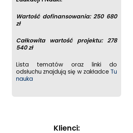
Wartość dofinansowania: 250 680
zł
Całkowita wartość projektu: 278
540 zł
Lista tematów oraz linki do
odsłuchu znajdują się w zakładce
Tu
nauka
Klienci: