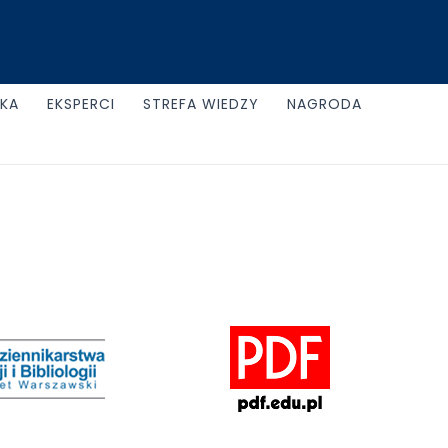
UKA
EKSPERCI
STREFA WIEDZY
NAGRODA