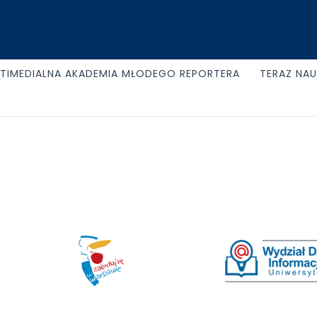
TIMEDIALNA AKADEMIA MŁODEGO REPORTERA
TERAZ NA