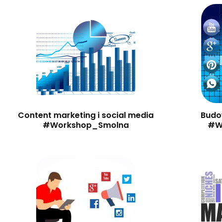
Content marketing i social media
Budo
#Workshop_Smolna
#W