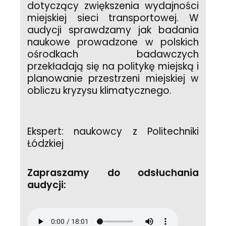
dotyczący zwiększenia wydajności
miejskiej sieci transportowej. W
audycji sprawdzamy jak badania
naukowe prowadzone w polskich
ośrodkach badawczych
przekładają się na politykę miejską i
planowanie przestrzeni miejskiej w
obliczu kryzysu klimatycznego.
Ekspert: naukowcy z Politechniki
Łódzkiej
Zapraszamy do odsłuchania
audycji: