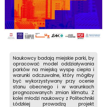
Naukowcy badają miejskie parki, by
opracować model oddziaływania
parków na miejską wyspę ciepła i
warunki odczuwalne, który mógłby
być wykorzystywany przy ocenie
stanu obecnego i w warunkach
prognozowanych zmian klimatu. Z
kolei młodzi naukowcy z Politechniki
Łódzkiej prowadzą projekt