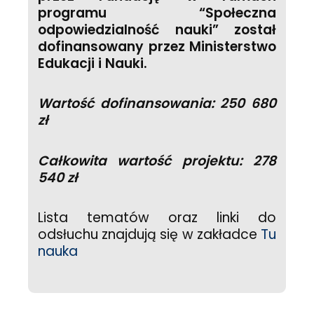
programu “Społeczna
odpowiedzialność nauki” został
dofinansowany przez Ministerstwo
Edukacji i Nauki.
Wartość dofinansowania: 250 680
zł
Całkowita wartość projektu: 278
540 zł
Lista tematów oraz linki do
odsłuchu znajdują się w zakładce
Tu
nauka