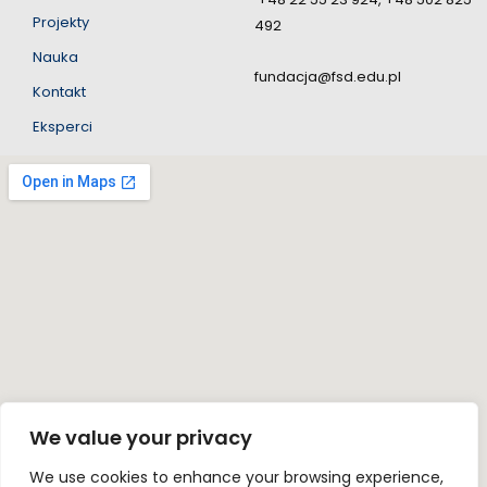
Projekty
492
Nauka
fundacja@fsd.edu.pl
Kontakt
Eksperci
We value your privacy
We use cookies to enhance your browsing experience,