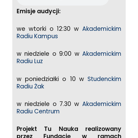
Emisje audycji:
we wtorki o 12:30 w
Akademickim
Radiu Kampus
w niedziele o 9:00 w
Akademickim
Radiu Luz
w poniedziałki o 10 w
Studenckim
Radiu Żak
w niedziele o 7.30 w
Akademickim
Radiu Centrum
Projekt Tu Nauka realizowany
przez Fundację w ramach