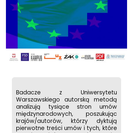
Badacze z Uniwersytetu
Warszawskiego autorską metodą
analizują tysiące stron umów
międzynarodowych, poszukując
krajów/autorów, którzy dyktują
pierwotne treści umów i tych, które