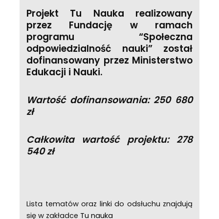
Projekt Tu Nauka realizowany
przez Fundację w ramach
programu “Społeczna
odpowiedzialność nauki” został
dofinansowany przez Ministerstwo
Edukacji i Nauki.
Wartość dofinansowania: 250 680
zł
Całkowita wartość projektu: 278
540 zł
Lista tematów oraz linki do odsłuchu znajdują
się w zakładce
Tu nauka