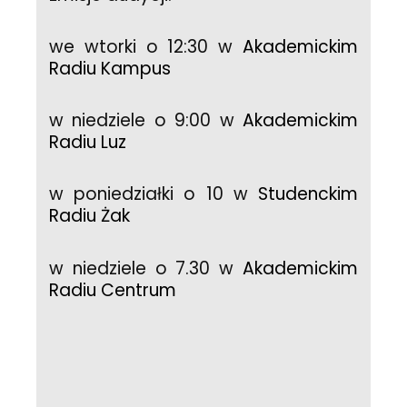
we wtorki o 12:30 w
Akademickim
Radiu Kampus
w niedziele o 9:00 w
Akademickim
Radiu Luz
w poniedziałki o 10 w
Studenckim
Radiu Żak
w niedziele o 7.30 w
Akademickim
Radiu Centrum