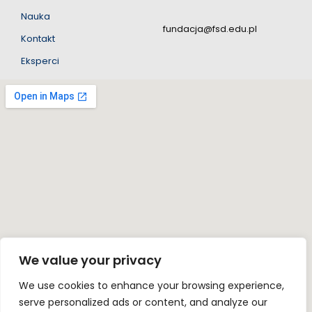
Nauka
fundacja@fsd.edu.pl
Kontakt
Eksperci
We value your privacy
We use cookies to enhance your browsing experience,
serve personalized ads or content, and analyze our