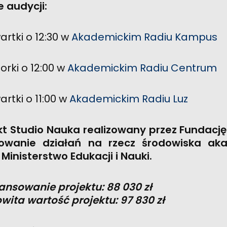
e audycji:
artki o 12:30 w
Akademickim Radiu Kampus
orki o 12:00 w
Akademickim Radiu Centrum
artki o 11:00 w
Akademickim Radiu Luz
kt Studio Nauka realizowany przez Fundacj
owanie działań na rzecz środowiska aka
 Ministerstwo Edukacji i Nauki.
ansowanie projektu: 88 030 zł
wita wartość projektu: 97 830 zł