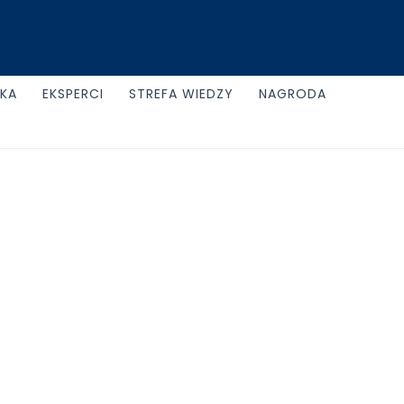
UKA
EKSPERCI
STREFA WIEDZY
NAGRODA