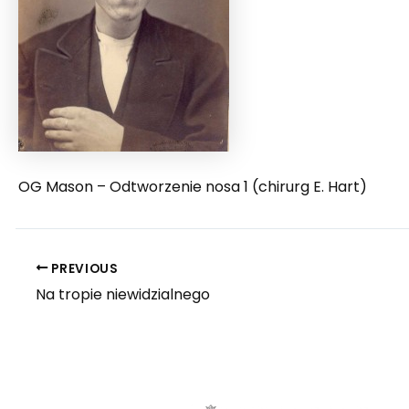
OG Mason – Odtworzenie nosa 1 (chirurg E. Hart)
PREVIOUS
Na tropie niewidzialnego