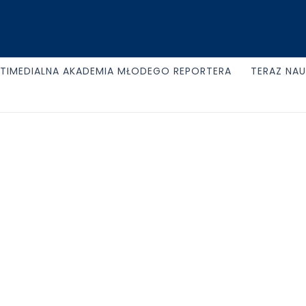
TIMEDIALNA AKADEMIA MŁODEGO REPORTERA
TERAZ NA