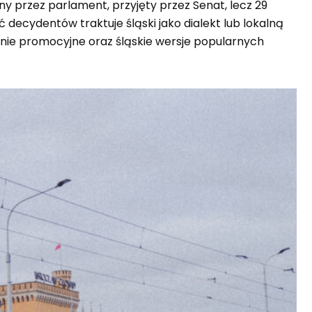
y przez parlament, przyjęty przez Senat, lecz 29
 decydentów traktuje śląski jako dialekt lub lokalną
nie promocyjne oraz śląskie wersje popularnych