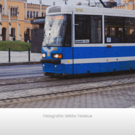
Fotografia: Mikita Tsiabus