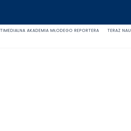
TIMEDIALNA AKADEMIA MŁODEGO REPORTERA
TERAZ NA