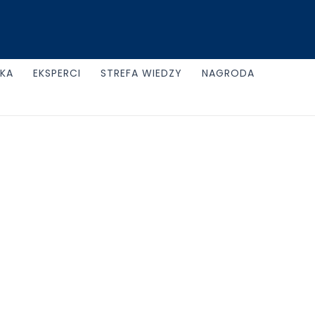
UKA
EKSPERCI
STREFA WIEDZY
NAGRODA