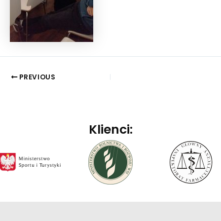
PREVIOUS
Klienci: