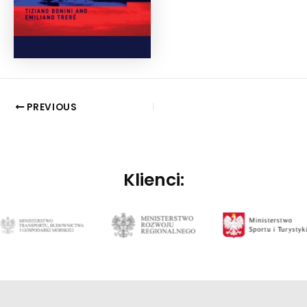
PREVIOUS
Klienci: