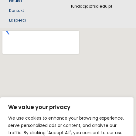
Nauka
fundacja@fsd.edu.pl
Kontakt
Eksperci
We value your privacy
We use cookies to enhance your browsing experience,
serve personalized ads or content, and analyze our
traffic. By clicking "Accept All", you consent to our use