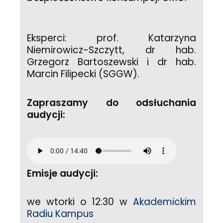
Eksperci: prof. Katarzyna
Niemirowicz-Szczytt, dr hab.
Grzegorz Bartoszewski i dr hab.
Marcin Filipecki (SGGW).
Zapraszamy do odsłuchania
audycji:
Emisje audycji:
we wtorki o 12:30 w
Akademickim
Radiu Kampus