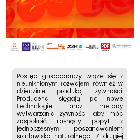
Postęp gospodarczy wiąże się z
nieuniknionym rozwojem również w
dziedzinie produkcji żywności.
Producenci sięgają po nowe
technologie oraz metody
wytwarzania żywności, aby móc
zaspokoić rosnący popyt z
jednoczesnym poszanowaniem
środowiska naturalnego. Z drugiej