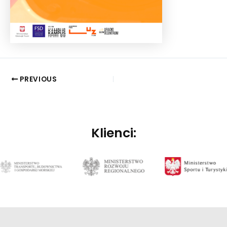
PREVIOUS
Klienci: