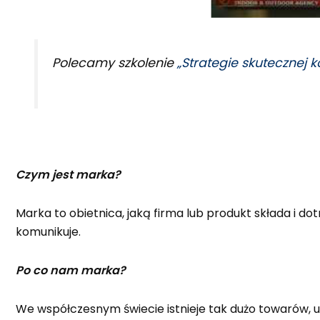
Polecamy szkolenie
„Strategie skutecznej k
Czym jest marka?
Marka to obietnica, jaką firma lub produkt składa i dot
komunikuje.
Po co nam marka?
We współczesnym świecie istnieje tak dużo towarów, u