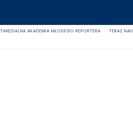
TIMEDIALNA AKADEMIA MŁODEGO REPORTERA
TERAZ NA