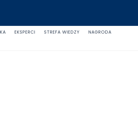
UKA
EKSPERCI
STREFA WIEDZY
NAGRODA