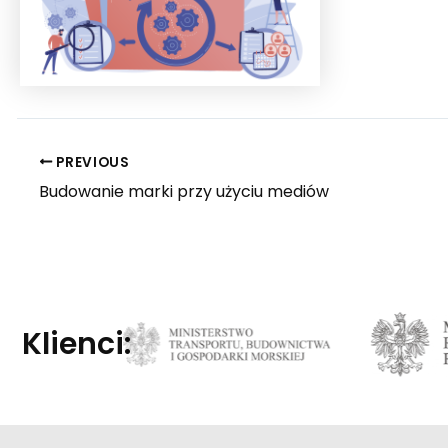
PREVIOUS
Budowanie marki przy użyciu mediów
Klienci: