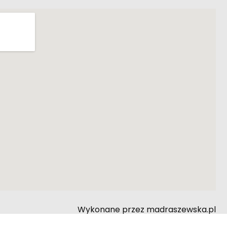
Wykonane przez madraszewska.pl