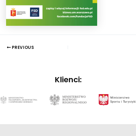
PREVIOUS
Klienci: