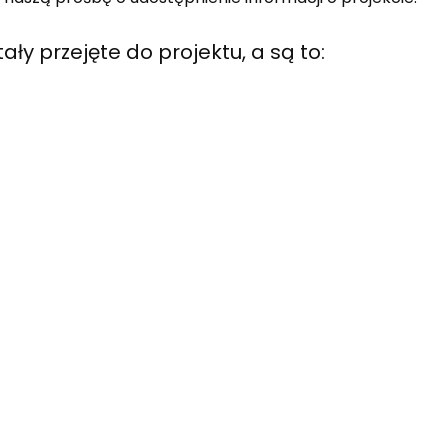
ły przejęte do projektu, a są to: