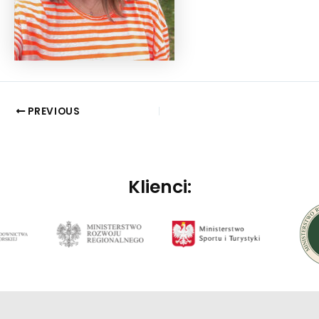
PREVIOUS
Klienci: