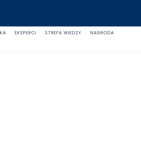
UKA
EKSPERCI
STREFA WIEDZY
NAGRODA