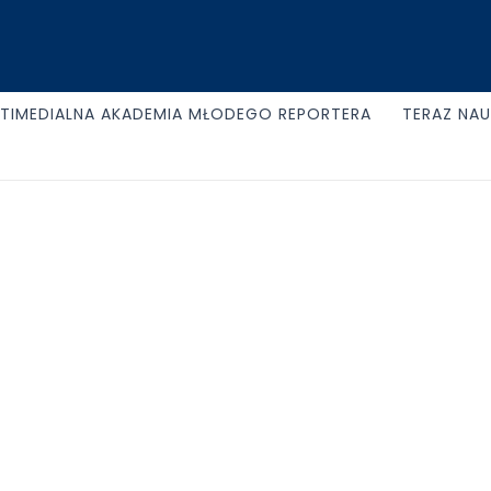
TIMEDIALNA AKADEMIA MŁODEGO REPORTERA
TERAZ NA