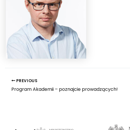
PREVIOUS
Program Akademii – poznajcie prowadzących!