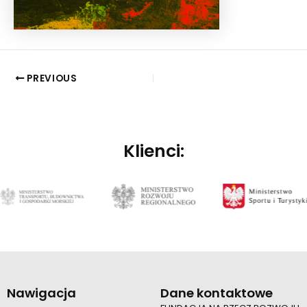
PREVIOUS
Klienci:
Nawigacja
Dane kontaktowe