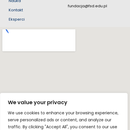
Nauka
fundacja@fsd.edu.pl
Kontakt
Eksperci
We value your privacy
We use cookies to enhance your browsing experience,
serve personalized ads or content, and analyze our
traffic. By clicking "Accept All", you consent to our use