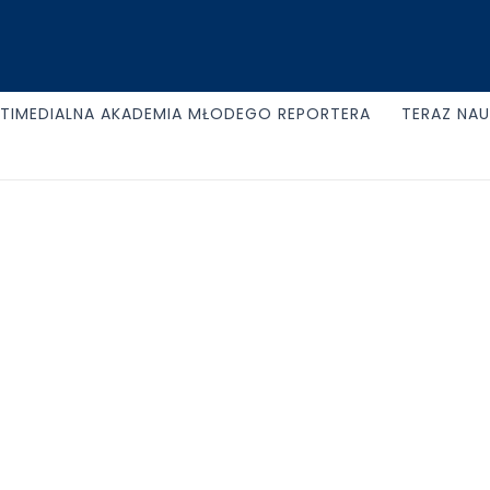
TIMEDIALNA AKADEMIA MŁODEGO REPORTERA
TERAZ NA