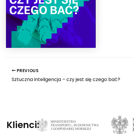
PREVIOUS
Sztuczna inteligencja – czy jest się czego bać?
Klienci: