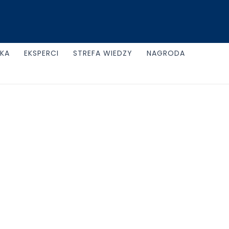
UKA
EKSPERCI
STREFA WIEDZY
NAGRODA