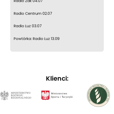
Radio Żak 04.07
Radio Centrum 02.07
Radio Luz 03.07
Powtórka: Radio Luz 13.09
Klienci: