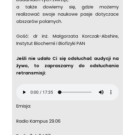
a także dowiemy się, gdzie możemy
realizować swoje naukowe pasje dotyczace
obszarów polarnych.
Gość: dr inż. Małgorzata Korczak-Abshire,
Instytut Biochemii i Biofizyki PAN
Jeśli nie udało Ci się odsłuchać audycji na
żywo, to zapraszamy do odsłuchania
retransmisji:
Emisja:
Radio Kampus 29.06