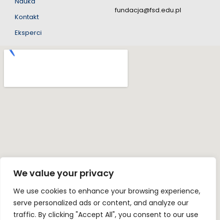
Nauka
fundacja@fsd.edu.pl
Kontakt
Eksperci
We value your privacy
We use cookies to enhance your browsing experience,
serve personalized ads or content, and analyze our
traffic. By clicking "Accept All", you consent to our use