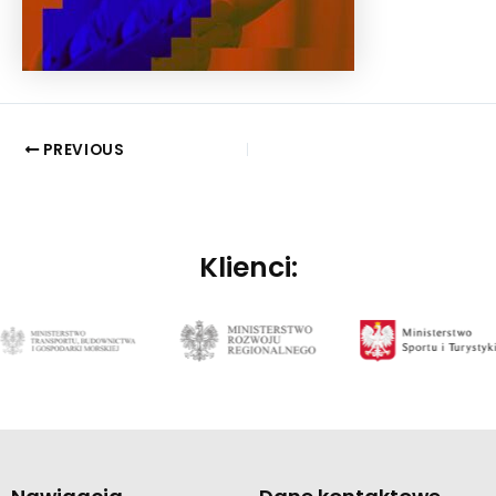
PREVIOUS
Klienci: