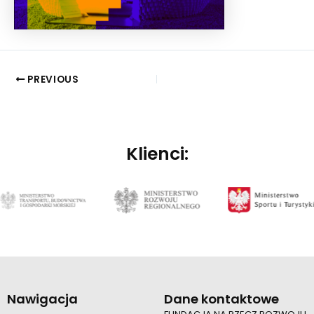
PREVIOUS
Klienci:
Nawigacja
Dane kontaktowe