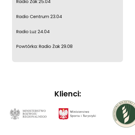
Radio Żak 25.04
Radio Centrum 23.04
Radio Luz 24.04
Powtórka: Radio Żak 29.08
Klienci: