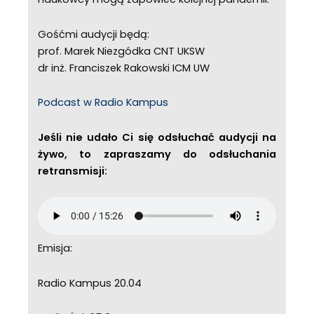
Gośćmi audycji będą:
prof. Marek Niezgódka CNT UKSW
dr inż. Franciszek Rakowski ICM UW
Podcast w Radio Kampus
Jeśli nie udało Ci się odsłuchać audycji na
żywo, to zapraszamy do odsłuchania
retransmisji:
Emisja:
Radio Kampus 20.04