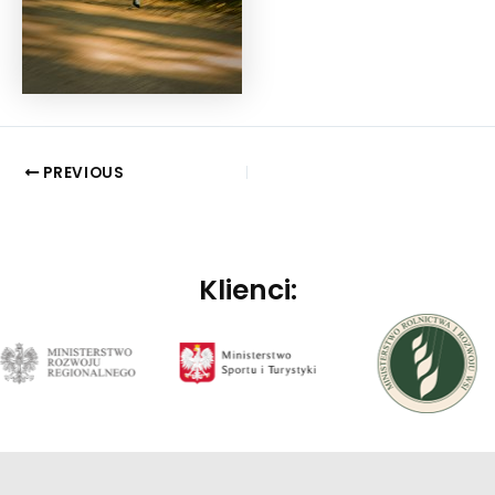
PREVIOUS
Klienci: