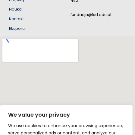
492
Nauka
fundacja@fsd.edu.pl
Kontakt
Eksperci
We value your privacy
We use cookies to enhance your browsing experience,
serve personalized ads or content, and analyze our