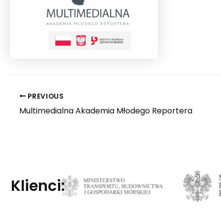
PREVIOUS
Multimedialna Akademia Młodego Reportera
Klienci: