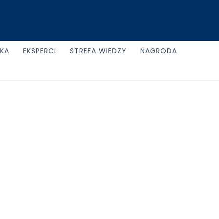
UKA
EKSPERCI
STREFA WIEDZY
NAGRODA