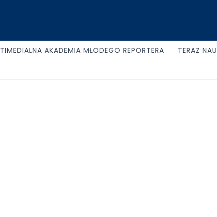
TIMEDIALNA AKADEMIA MŁODEGO REPORTERA
TERAZ NA