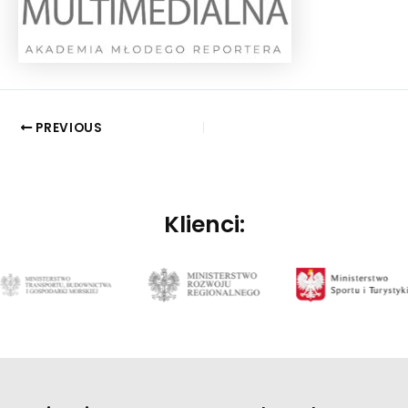
PREVIOUS
Klienci: