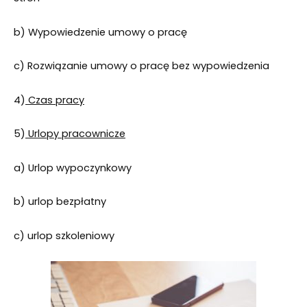
b) Wypowiedzenie umowy o pracę
c) Rozwiązanie umowy o pracę bez wypowiedzenia
4)
Czas pracy
5)
Urlopy pracownicze
a) Urlop wypoczynkowy
b) urlop bezpłatny
c) urlop szkoleniowy