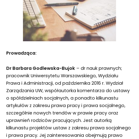
Prowadząca:
Dr
Barbara Godlewska-Bujok
– dr nauk prawnych;
pracownik Uniwersytetu Warszawskiego, Wydziału
Prawa i Administracji, od października 2016 r. Wydział
Zarządzania UW, współautorka komentarza do ustawy
o spółdzielniach socjalnych, a ponadto kilkunastu
artykułów z zakresu prawa pracy i prawa socjalnego,
szczególnie nowych trendów w prawie pracy oraz
uprawnień rodziców pracujących. Jest autorką
kilkunastu projektów ustaw z zakresu prawa socjalnego
i prawa pracy. Jej zainteresowania obejmują prawo